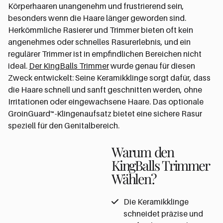
Körperhaaren unangenehm und frustrierend sein,
besonders wenn die Haare länger geworden sind.
Herkömmliche Rasierer und Trimmer bieten oft kein
angenehmes oder schnelles Rasurerlebnis, und ein
regulärer Trimmer ist in empfindlichen Bereichen nicht
ideal.
Der KingBalls Trimmer
wurde genau für diesen
Zweck entwickelt: Seine Keramikklinge sorgt dafür, dass
die Haare schnell und sanft geschnitten werden, ohne
Irritationen oder eingewachsene Haare. Das optionale
GroinGuard™-Klingenaufsatz bietet eine sichere Rasur
speziell für den Genitalbereich.
Warum den
KingBalls Trimmer
Wählen?
Die Keramikklinge
schneidet präzise und