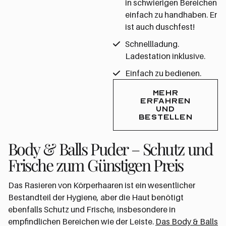
in schwierigen Bereichen
einfach zu handhaben. Er
ist auch duschfest!
Schnellladung.
Ladestation inklusive.
Einfach zu bedienen.
MEHR
ERFAHREN
UND
BESTELLEN
Body & Balls Puder – Schutz und
Frische zum Günstigen Preis
Das Rasieren von Körperhaaren ist ein wesentlicher
Bestandteil der Hygiene, aber die Haut benötigt
ebenfalls Schutz und Frische, insbesondere in
empfindlichen Bereichen wie der Leiste.
Das Body & Balls