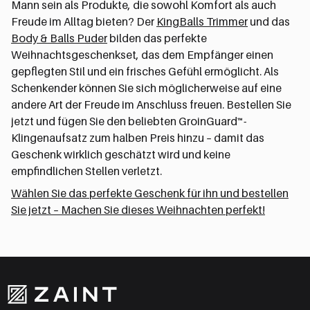
Mann sein als Produkte, die sowohl Komfort als auch
Freude im Alltag bieten? Der
KingBalls Trimmer
und das
Body & Balls Puder
bilden das perfekte
Weihnachtsgeschenkset, das dem Empfänger einen
gepflegten Stil und ein frisches Gefühl ermöglicht. Als
Schenkender können Sie sich möglicherweise auf eine
andere Art der Freude im Anschluss freuen. Bestellen Sie
jetzt und fügen Sie den beliebten GroinGuard™-
Klingenaufsatz zum halben Preis hinzu – damit das
Geschenk wirklich geschätzt wird und keine
empfindlichen Stellen verletzt.
Wählen Sie das perfekte Geschenk für ihn und bestellen
Sie jetzt – Machen Sie dieses Weihnachten perfekt!