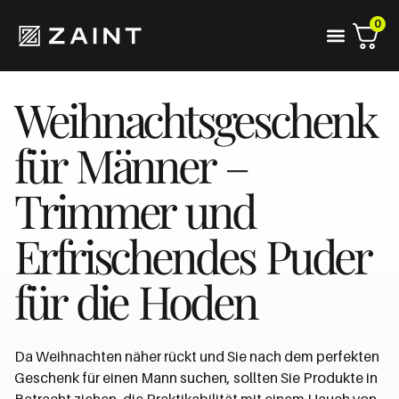
0
Weihnachtsgeschenk
für Männer –
Trimmer und
Erfrischendes Puder
für die Hoden
Da Weihnachten näher rückt und Sie nach dem perfekten
Geschenk für einen Mann suchen, sollten Sie Produkte in