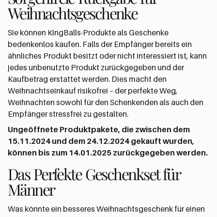
Weihnachtsgeschenke
Sie können KingBalls-Produkte als Geschenke
bedenkenlos kaufen. Falls der Empfänger bereits ein
ähnliches Produkt besitzt oder nicht interessiert ist, kann
jedes unbenutzte Produkt zurückgegeben und der
Kaufbetrag erstattet werden. Dies macht den
Weihnachtseinkauf risikofrei – der perfekte Weg,
Weihnachten sowohl für den Schenkenden als auch den
Empfänger stressfrei zu gestalten.
Ungeöffnete Produktpakete, die zwischen dem
15.11.2024 und dem 24.12.2024 gekauft wurden,
können bis zum 14.01.2025 zurückgegeben werden.
Das Perfekte Geschenkset für
Männer
Was könnte ein besseres Weihnachtsgeschenk für einen