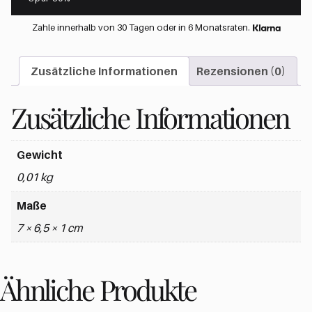
Zahle innerhalb von 30 Tagen oder in 6 Monatsraten.
Zusätzliche Informationen
Rezensionen (0)
Zusätzliche Informationen
Gewicht
0,01 kg
Maße
7 × 6,5 × 1 cm
Ähnliche Produkte