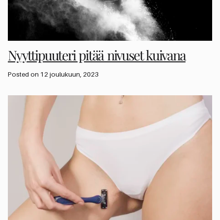
Nyyttipuuteri pitää nivuset kuivana
Posted on 12 joulukuun, 2023