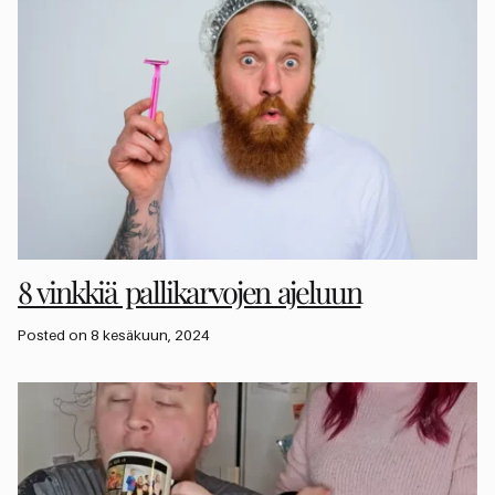
8 vinkkiä pallikarvojen ajeluun
Posted on 8 kesäkuun, 2024