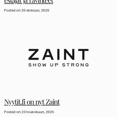
estäjät ja ravinteet
Posted on 20 elokuun, 2025
Nyytit.fi on nyt Zaint
Posted on 23 toukokuun, 2025