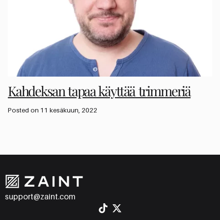
Kahdeksan tapaa käyttää trimmeriä
Posted on 11 kesäkuun, 2022
support@zaint.com