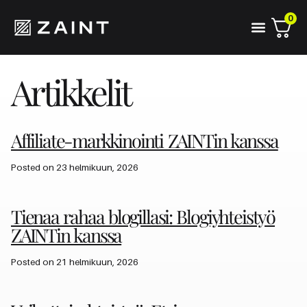
0
Artikkelit
Affiliate-markkinointi ZAINTin kanssa
Posted on 23 helmikuun, 2026
Tienaa rahaa blogillasi: Blogiyhteistyö
ZAINTin kanssa
Posted on 21 helmikuun, 2026