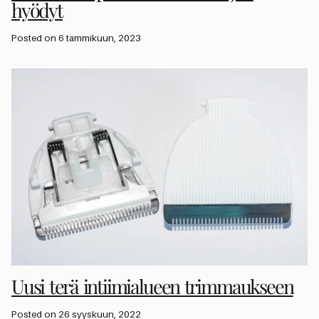
hyödyt
Posted on 6 tammikuun, 2023
Uusi terä intiimialueen trimmaukseen
Posted on 26 syyskuun, 2022