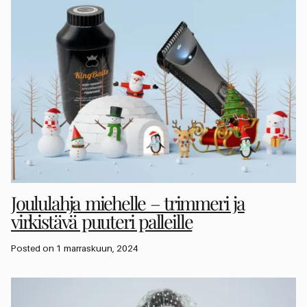
Joululahja miehelle – trimmeri ja
virkistävä puuteri palleille
Posted on 1 marraskuun, 2024