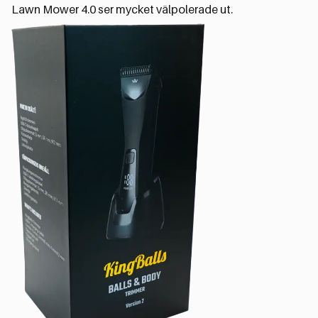
Lawn Mower 4.0 ser mycket välpolerade ut.