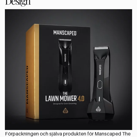
Design
Förpackningen och själva produkten för Manscaped The