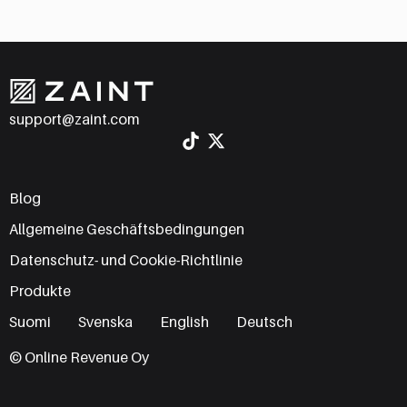
support@zaint.com
Blog
Allgemeine Geschäftsbedingungen
Datenschutz- und Cookie-Richtlinie
Produkte
Suomi
Svenska
English
Deutsch
© Online Revenue Oy