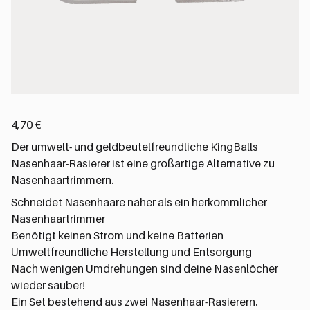
4,70
€
Der umwelt- und geldbeutelfreundliche KingBalls
Nasenhaar-Rasierer ist eine großartige Alternative zu
Nasenhaartrimmern.
Schneidet Nasenhaare näher als ein herkömmlicher
Nasenhaartrimmer
Benötigt keinen Strom und keine Batterien
Umweltfreundliche Herstellung und Entsorgung
Nach wenigen Umdrehungen sind deine Nasenlöcher
wieder sauber!
Ein Set bestehend aus zwei Nasenhaar-Rasierern.