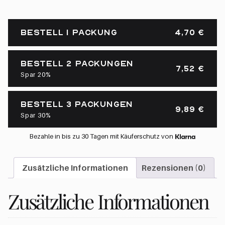
Vorrätig
BESTELL 1 PACKUNG
4,70
€
BESTELL 2 PACKUNGEN
7,52
€
Spar 20%
BESTELL 3 PACKUNGEN
9,89
€
Spar 30%
Bezahle in bis zu 30 Tagen mit Käuferschutz von
Zusätzliche Informationen
Rezensionen (0)
Zusätzliche Informationen