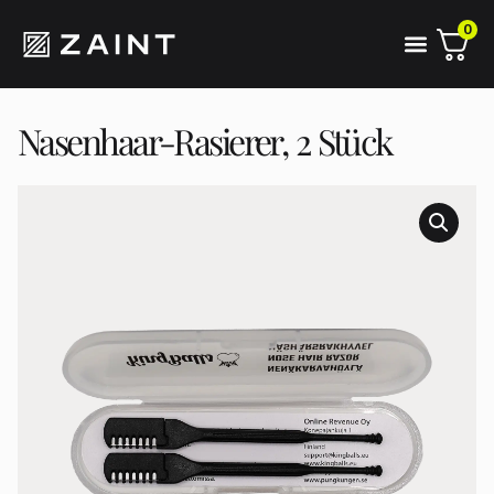
0
Nasenhaar-Rasierer, 2 Stück